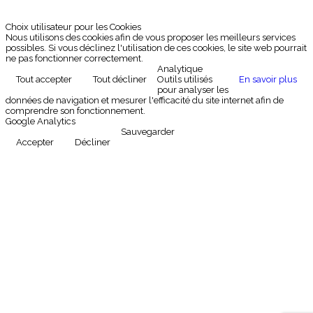
Choix utilisateur pour les Cookies
Nous utilisons des cookies afin de vous proposer les meilleurs services
possibles. Si vous déclinez l'utilisation de ces cookies, le site web pourrait
ne pas fonctionner correctement.
Analytique
Tout accepter
Tout décliner
Outils utilisés
En savoir plus
pour analyser les
données de navigation et mesurer l'efficacité du site internet afin de
comprendre son fonctionnement.
Google Analytics
Sauvegarder
Accepter
Décliner