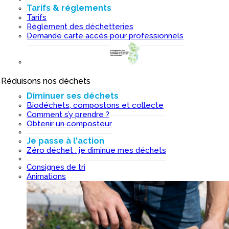
Tarifs & réglements
Tarifs
Règlement des déchetteries
Demande carte accès pour professionnels
Réduisons nos déchets
I
Diminuer ses déchets
Biodéchets, compostons et collecte
Comment s’y prendre ?
Obtenir un composteur
Je passe à l'action
Zéro déchet : je diminue mes déchets
Consignes de tri
Animations