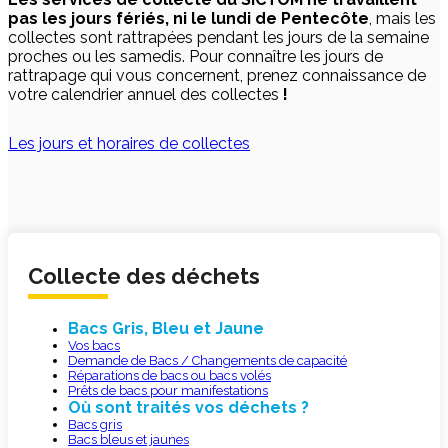
pas les jours fériés, ni le lundi de Pentecôte
, mais les
collectes sont rattrapées pendant les jours de la semaine
proches ou les samedis. Pour connaître les jours de
rattrapage qui vous concernent, prenez connaissance de
votre calendrier annuel des collectes
!
Les jours et horaires de collectes
Collecte des déchets
Bacs Gris, Bleu et Jaune
Vos bacs
Demande de Bacs / Changements de capacité
Réparations de bacs ou bacs volés
Prêts de bacs pour manifestations
Où sont traités vos déchets ?
Bacs gris
Bacs bleus et jaunes