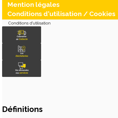
Mention légales
Conditions d'utilisation / Cookies
Conditions d'utilisation
Définitions