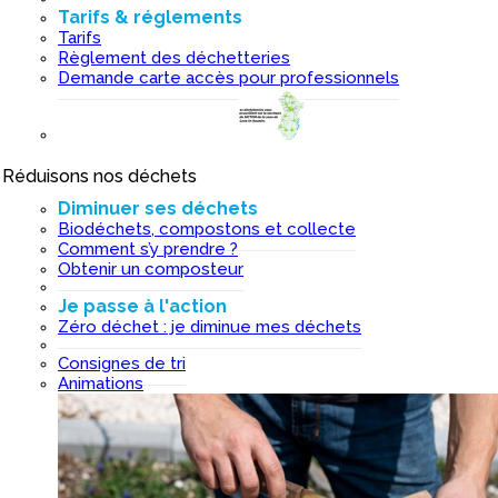
Tarifs & réglements
Tarifs
Règlement des déchetteries
Demande carte accès pour professionnels
Réduisons nos déchets
I
Diminuer ses déchets
Biodéchets, compostons et collecte
Comment s’y prendre ?
Obtenir un composteur
Je passe à l'action
Zéro déchet : je diminue mes déchets
Consignes de tri
Animations